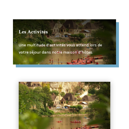
Les Activités
Une multitude d’activités vous attend lors de
votre séjour dans notre maison d’hôtes.