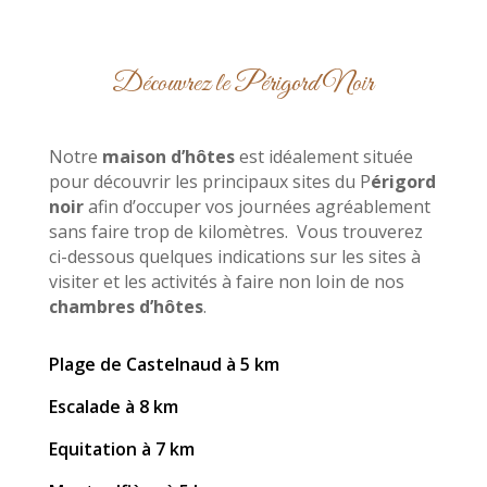
Découvrez le Périgord Noir
Notre
maison d’hôtes
est idéalement située
pour découvrir les principaux sites du P
érigord
noir
afin d’occuper vos journées agréablement
sans faire trop de kilomètres. Vous trouverez
ci-dessous quelques indications sur les sites à
visiter et les activités à faire non loin de nos
chambres
d’hôtes
.
Plage de Castelnaud à 5 km
Escalade à 8 km
Equitation à 7 km