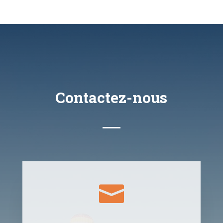
Contactez-nous
