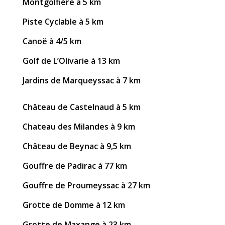
Montgolfière à 5 km
Piste Cyclable à 5 km
Canoë à 4/5 km
Golf de L’Olivarie à 13 km
Jardins de Marqueyssac à 7 km
Château de Castelnaud à 5 km
Chateau des Milandes à 9 km
Château de Beynac à 9,5 km
Gouffre de Padirac à 77 km
Gouffre de Proumeyssac à 27 km
Grotte de Domme à 12 km
Grotte de Maxange à 23 km