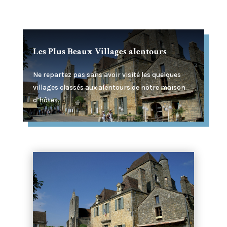
Les Plus Beaux Villages alentours
Ne repartez pas sans avoir visité les quelques
villages classés aux alentours de notre maison
d’hôtes.