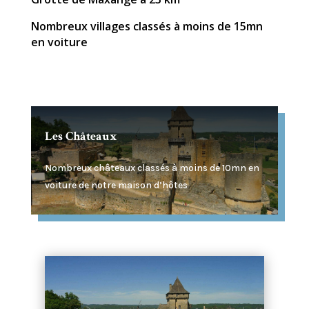
Nombreux villages classés à moins de 15mn
en voiture
Les Châteaux
Nombreux châteaux classés à moins de 10mn en
voiture de notre maison d’hôtes