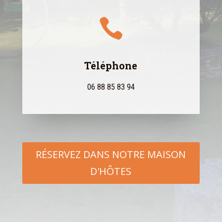

Téléphone
06 88 85 83 94
RÉSERVEZ DANS NOTRE MAISON
D'HÔTES