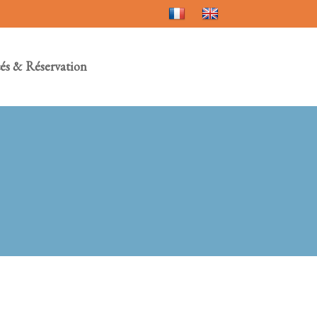
és & Réservation