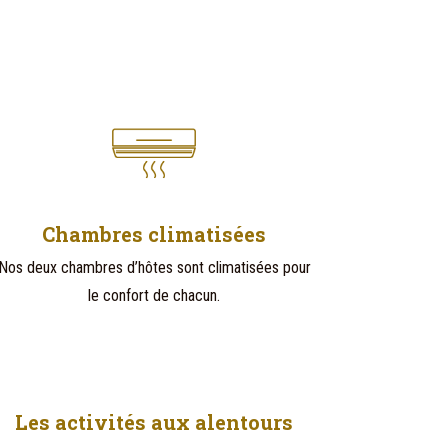
Chambres climatisées
Nos deux chambres d’hôtes sont climatisées pour
le confort de chacun.
Les activités aux alentours