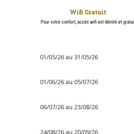
Wifi Gratuit
Pour votre confort, accés wifi est illimité et gratui
01/05/26 au 31/05/26
01/06/26 au 05/07/26
06/07/26 au 23/08/26
24/08/26 au 20/09/26