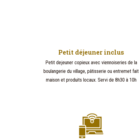
Petit déjeuner inclus
Petit dejeuner copieux avec viennoiseries de la
boulangerie du village, pâtisserie ou entremet fait
maison et produits locaux. Servi de 8h30 à 10h