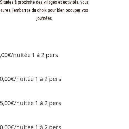
Situées à proximité des villages et activités, vous
aurez l’embarras du choix pour bien occuper vos
journées.
,00€/nuitée 1 à 2 pers
0,00€/nuitée 1 à 2 pers
5,00€/nuitée 1 à 2 pers
0,00€/nuitée 1 à 2 pers