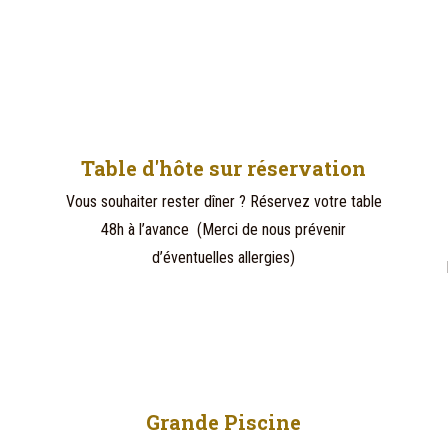
Table d'hôte sur réservation
Vous souhaiter rester dîner ? Réservez votre table
48h à l’avance (Merci de nous prévenir
d’éventuelles allergies)
Grande Piscine