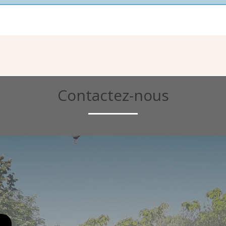
Contactez-nous