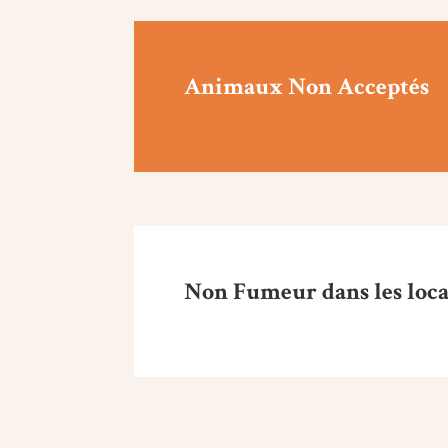
Animaux Non Acceptés
Non Fumeur dans les loc